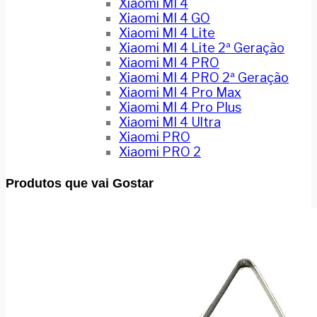
Xiaomi MI 4
Xiaomi MI 4 GO
Xiaomi MI 4 Lite
Xiaomi MI 4 Lite 2ª Geração
Xiaomi MI 4 PRO
Xiaomi MI 4 PRO 2ª Geração
Xiaomi MI 4 Pro Max
Xiaomi MI 4 Pro Plus
Xiaomi MI 4 Ultra
Xiaomi PRO
Xiaomi PRO 2
Produtos que vai Gostar