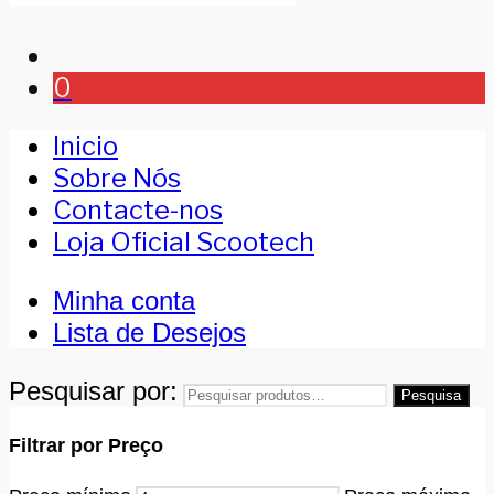
0
Inicio
Sobre Nós
Contacte-nos
Loja Oficial Scootech
Minha conta
Lista de Desejos
Pesquisar por:
Pesquisa
Filtrar por Preço