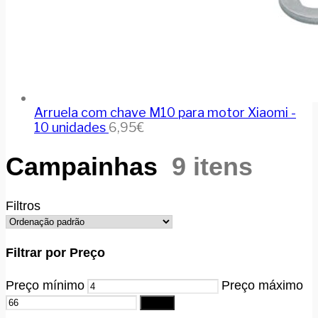
Arruela com chave M10 para motor Xiaomi -
10 unidades
6,95
€
Campainhas
9 itens
Filtros
Filtrar por Preço
Preço mínimo
Preço máximo
Filtrar