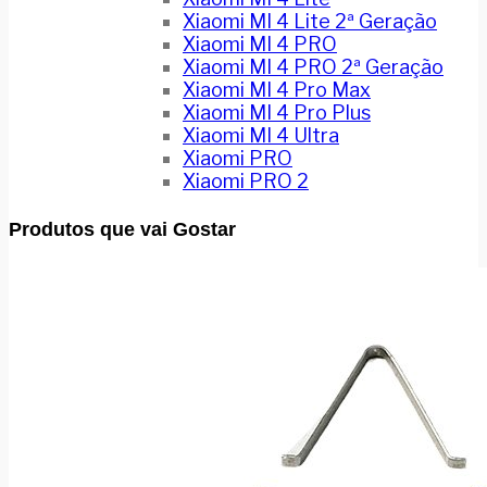
Xiaomi MI 4 Lite 2ª Geração
Xiaomi MI 4 PRO
Xiaomi MI 4 PRO 2ª Geração
Xiaomi MI 4 Pro Max
Xiaomi MI 4 Pro Plus
Xiaomi MI 4 Ultra
Xiaomi PRO
Xiaomi PRO 2
Produtos que vai Gostar