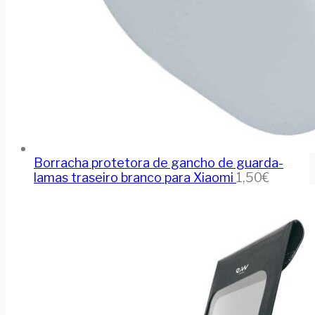
Borracha protetora de gancho de guarda-
lamas traseiro branco para Xiaomi
1,50
€