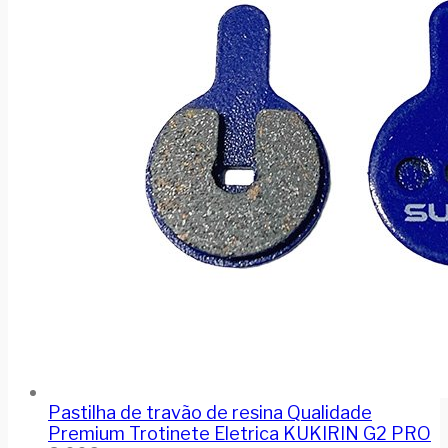
Pastilha de travão de resina Qualidade
Premium Trotinete Eletrica KUKIRIN G2 PRO