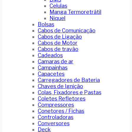
Celulas
Manga Termoretrátil
Niquel
Bolsas
Cabos de Comunicação
Cabos de Ligação
Cabos de Motor
Cabos de travão
Cadeados
Camaras de ar
Campainhas
Capacetes
Carregadores de Bateria
Chaves de Ignição
Colas, Fixadores e Pastas
Coletes Refletores
Compressores
Conetores / Fichas
Controladoras
Conversores
Deck