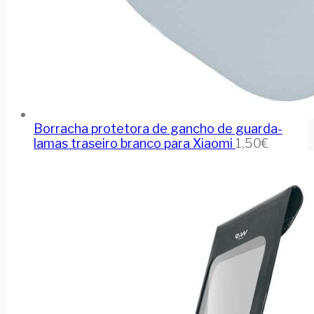
Borracha protetora de gancho de guarda-
lamas traseiro branco para Xiaomi
1,50
€