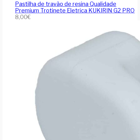
Pastilha de travão de resina Qualidade
Premium Trotinete Eletrica KUKIRIN G2 PRO
8,00
€