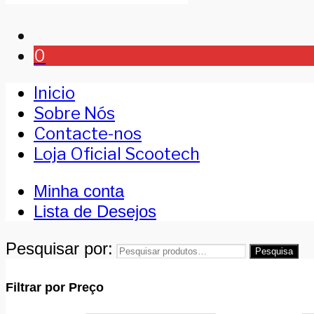
0
Inicio
Sobre Nós
Contacte-nos
Loja Oficial Scootech
Minha conta
Lista de Desejos
Pesquisar por:
Pesquisa
Filtrar por Preço