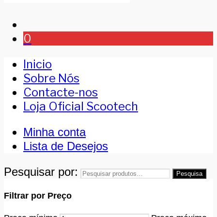
0
Inicio
Sobre Nós
Contacte-nos
Loja Oficial Scootech
Minha conta
Lista de Desejos
Pesquisar por:
Pesquisa
Filtrar por Preço