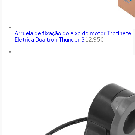
Arruela de fixação do eixo do motor Trotinete
Eletrica Dualtron Thunder 3
12,95
€