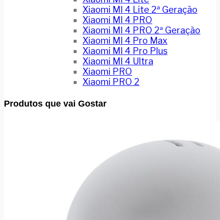
Xiaomi MI 4 Lite 2ª Geração
Xiaomi MI 4 PRO
Xiaomi MI 4 PRO 2ª Geração
Xiaomi MI 4 Pro Max
Xiaomi MI 4 Pro Plus
Xiaomi MI 4 Ultra
Xiaomi PRO
Xiaomi PRO 2
Produtos que vai Gostar