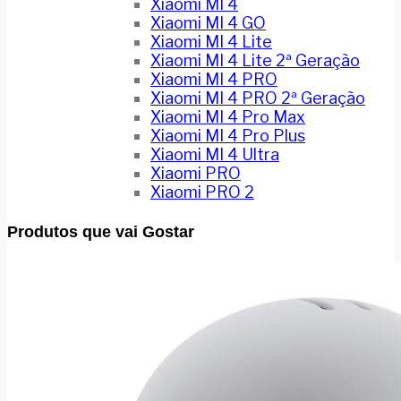
Xiaomi MI 4
Xiaomi MI 4 GO
Xiaomi MI 4 Lite
Xiaomi MI 4 Lite 2ª Geração
Xiaomi MI 4 PRO
Xiaomi MI 4 PRO 2ª Geração
Xiaomi MI 4 Pro Max
Xiaomi MI 4 Pro Plus
Xiaomi MI 4 Ultra
Xiaomi PRO
Xiaomi PRO 2
Produtos que vai Gostar