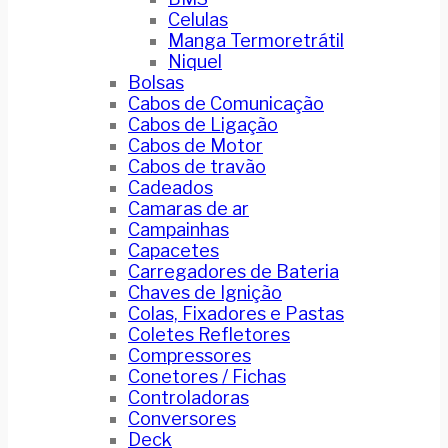
Celulas
Manga Termoretrátil
Niquel
Bolsas
Cabos de Comunicação
Cabos de Ligação
Cabos de Motor
Cabos de travão
Cadeados
Camaras de ar
Campainhas
Capacetes
Carregadores de Bateria
Chaves de Ignição
Colas, Fixadores e Pastas
Coletes Refletores
Compressores
Conetores / Fichas
Controladoras
Conversores
Deck