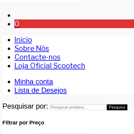
0
Inicio
Sobre Nós
Contacte-nos
Loja Oficial Scootech
Minha conta
Lista de Desejos
Pesquisar por:
Pesquisa
Filtrar por Preço