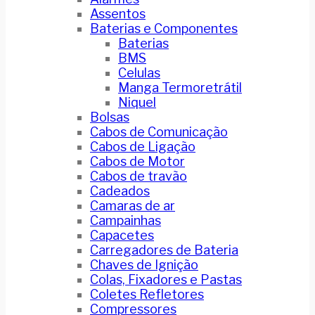
Assentos
Baterias e Componentes
Baterias
BMS
Celulas
Manga Termoretrátil
Niquel
Bolsas
Cabos de Comunicação
Cabos de Ligação
Cabos de Motor
Cabos de travão
Cadeados
Camaras de ar
Campainhas
Capacetes
Carregadores de Bateria
Chaves de Ignição
Colas, Fixadores e Pastas
Coletes Refletores
Compressores