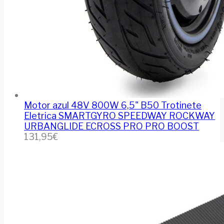
Motor azul 48V 800W 6,5" B50 Trotinete
Eletrica SMARTGYRO SPEEDWAY ROCKWAY
URBANGLIDE ECROSS PRO PRO BOOST
131,95
€