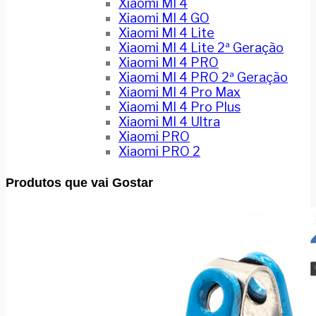
Xiaomi MI 4
Xiaomi MI 4 GO
Xiaomi MI 4 Lite
Xiaomi MI 4 Lite 2ª Geração
Xiaomi MI 4 PRO
Xiaomi MI 4 PRO 2ª Geração
Xiaomi MI 4 Pro Max
Xiaomi MI 4 Pro Plus
Xiaomi MI 4 Ultra
Xiaomi PRO
Xiaomi PRO 2
Produtos que vai Gostar