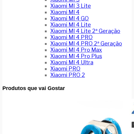
Xiaomi MI 3 Lite
Xiaomi MI 4
Xiaomi MI 4 GO
Xiaomi MI 4 Lite
Xiaomi MI 4 Lite 2ª Geração
Xiaomi MI 4 PRO
Xiaomi MI 4 PRO 2ª Geração
Xiaomi MI 4 Pro Max
Xiaomi MI 4 Pro Plus
Xiaomi MI 4 Ultra
Xiaomi PRO
Xiaomi PRO 2
Produtos que vai Gostar