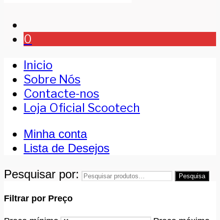
0
Inicio
Sobre Nós
Contacte-nos
Loja Oficial Scootech
Minha conta
Lista de Desejos
Pesquisar por:
Pesquisa
Filtrar por Preço