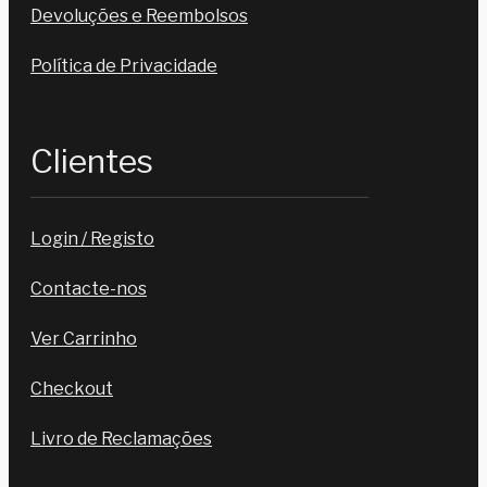
Devoluções e Reembolsos
Política de Privacidade
Clientes
Login / Registo
Contacte-nos
Ver Carrinho
Checkout
Livro de Reclamações