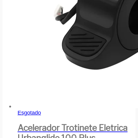
Esgotado
Acelerador Trotinete Eletrica