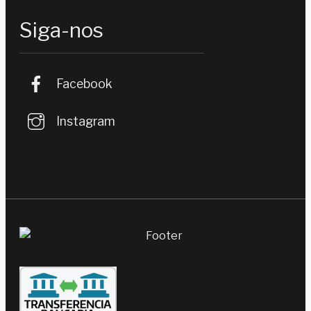
Siga-nos
Facebook
Instagram