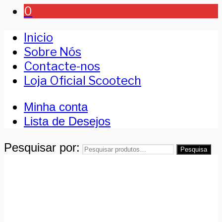
0
Inicio
Sobre Nós
Contacte-nos
Loja Oficial Scootech
Minha conta
Lista de Desejos
Pesquisar por:
Pesquisa