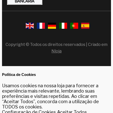
Copyright © Todos os direitos reservados | Criado em
Nloja
Política de Cookies
Usamos cookies na nossa loja para fornecer a
experiência mais relevante, lembrando suas
preferências e visitas repetidas. Ao clicar em
“Aceitar Todos”, concorda com a utilização de
TODOS os cookies.
Configuração de Cookies
Aceitar Todos