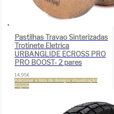
Pastilhas Travao Sinterizadas
Trotinete Eletrica
URBANGLIDE ECROSS PRO
PRO BOOST- 2 pares
14,95
€
Adicionar a lista de desejos
Visualização
Rápida