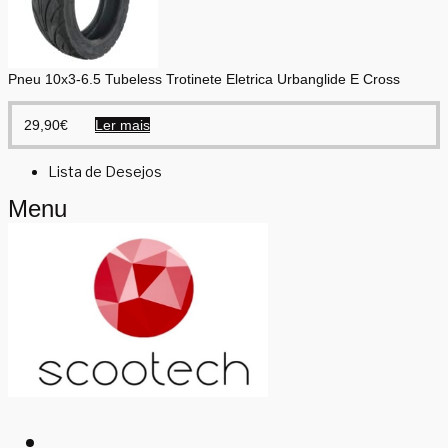
Pneu 10x3-6.5 Tubeless Trotinete Eletrica Urbanglide E Cross
29,90
€
Ler mais
Lista de Desejos
Menu